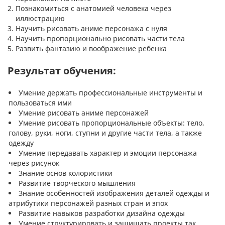
Познакомиться с анатомией человека через
иллюстрацию
Научить рисовать аниме персонажа с нуля
Научить пропорционально рисовать части тела
Развить фантазию и воображение ребенка
Результат обучения:
Умение держать профессиональные инструменты и
пользоваться ими
Умение рисовать аниме персонажей
Умение рисовать пропорциональные объекты: тело,
голову, руки, ноги, ступни и другие части тела, а также
одежду
Умение передавать характер и эмоции персонажа
через рисунок
Знание основ колористики
Развитие творческого мышления
Знание особенностей изображения деталей одежды и
атрибутики персонажей разных стран и эпох
Развитие навыков разработки дизайна одежды
Умение структурировать и защищать проекты так,