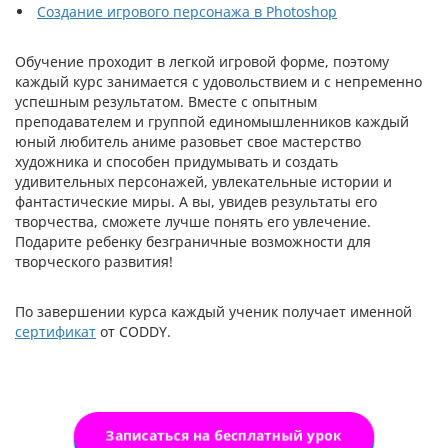
Создание игрового персонажа в Photoshop
Обучение проходит в легкой игровой форме, поэтому
каждый курс занимается с удовольствием и с непременно
успешным результатом. Вместе с опытным
преподавателем и группой единомышленников каждый
юный любитель аниме разовьет свое мастерство
художника и способен придумывать и создать
удивительных персонажей, увлекательные истории и
фантастические миры. А вы, увидев результаты его
творчества, сможете лучше понять его увлечение.
Подарите ребенку безграничные возможности для
творческого развития!
По завершении курса каждый ученик получает именной
сертификат
от CODDY.
Записаться на бесплатный урок