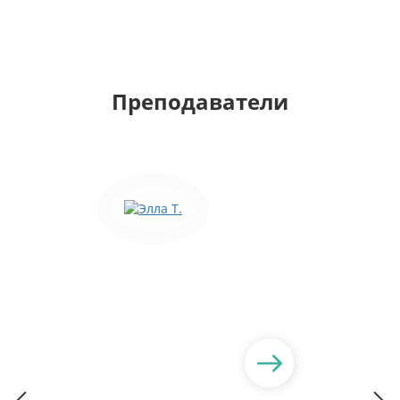
Преподаватели