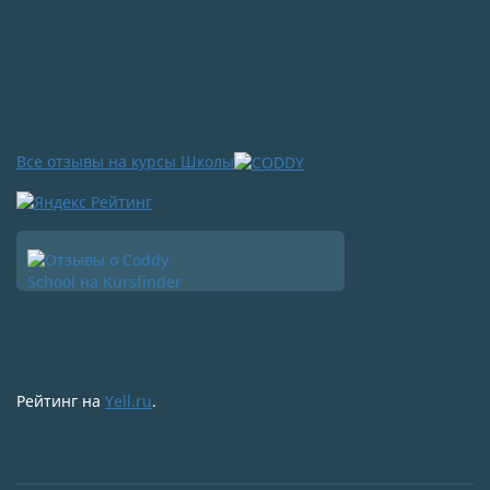
Все отзывы на курсы Школы
Рейтинг на
Yell.ru
.