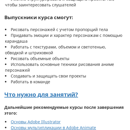
чтобы заинтересовать слушателей
Выпускники курса смогут:
Рисовать персонажей с учетом пропорций тела
Придавать эмоции и характер персонажам с помощью
карандаша
Работать с текстурами, объемом и светотенью,
обводкой и штриховкой
Рисовать объемные объекты
Использовать основные техники рисования аниме
персонажей
Создавать и защищать свои проекты
Работать в команде
Что нужно для занятий?
Дальнейшие рекомендуемые курсы после завершения
этого:
Основы Adobe Illustrator
Основы мультипликации в Adobe Animate