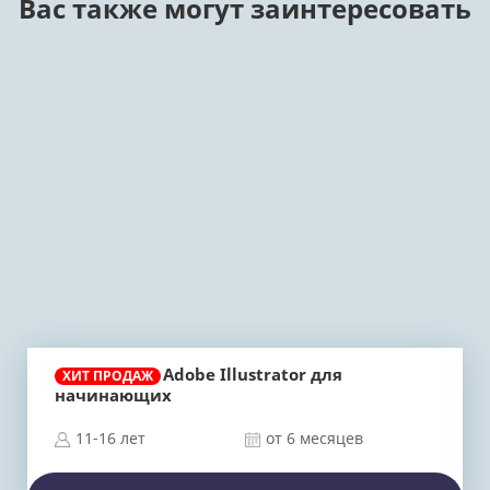
Вас также могут заинтересовать
Adobe Illustrator для
ХИТ ПРОДАЖ
начинающих
11-16 лет
от 6 месяцев