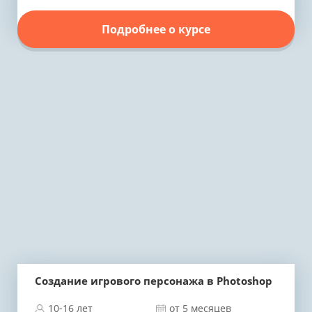
Подробнее о курсе
Создание игрового персонажа в Photoshop
10-16 лет
от 5 месяцев