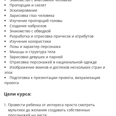
Пропорции и скелет
Эскизирование
Зарисовка глаз человека
Изучение пропорций головы
Создание набросков
Знакомство с обводкой
Разработка и отрисовка причесок и атрибутов
Изучение колористики
Позы и характер персонажа
Мышцы и структура тела
Зарисовки девушек и парней
Отрисовка персонажей в национальной одежде
Изображение воинов и доспехов нескольких стран и
эпох
Подготовка к презентации проекта, визуализация
проекта
Цели курса:
Провести ребенка от интереса просто смотреть
мультики до желания создавать собственных
персонажей на листе