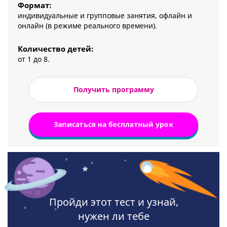
Формат:
индивидуальные и групповые занятия, офлайн и
онлайн (в режиме реального времени).
Количество детей:
от 1 до 8.
Получить программу
Записаться на бесплатный урок
Пройди этот тест и узнай,
нужен ли тебе