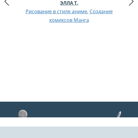
ЭЛЛА Т.
Рисование в стиле аниме
,
Создание
комиксов Манга