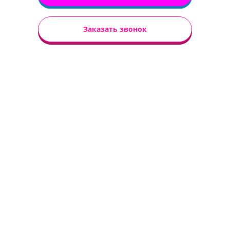
Заказать звонок