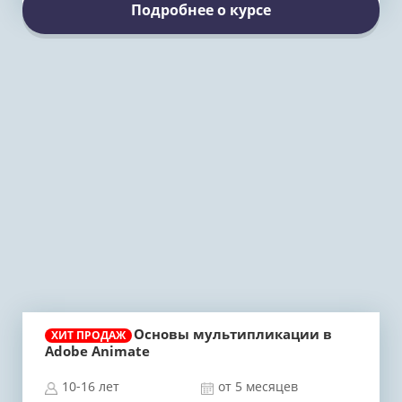
Подробнее о курсе
Основы мультипликации в
ХИТ ПРОДАЖ
Adobe Animate
10-16 лет
от 5 месяцев