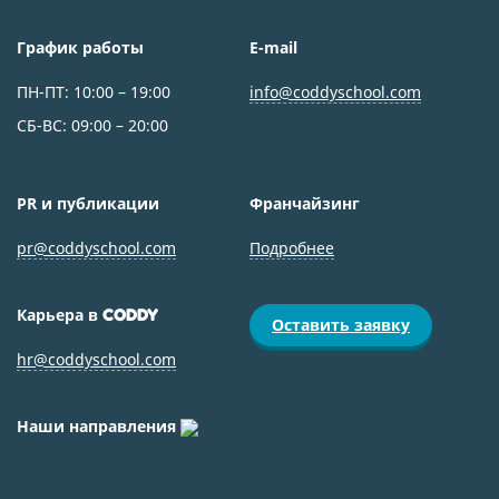
График работы
E-mail
ПН-ПТ: 10:00 – 19:00
info@coddyschool.com
СБ-ВС: 09:00 – 20:00
PR и публикации
Франчайзинг
pr@coddyschool.com
Подробнее
Карьера в
CODDY
Оставить заявку
hr@coddyschool.com
Наши направления